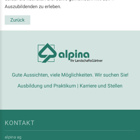
Auszubildenden zu erleben.
Zurück
Gute Aussichten, viele Möglichkeiten. Wir suchen Sie!
Ausbildung und Praktikum
|
Karriere und Stellen
KONTAKT
alpina ag