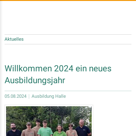
Aktuelles
Willkommen 2024 ein neues
Ausbildungsjahr
05.08.2024
Ausbildung Halle