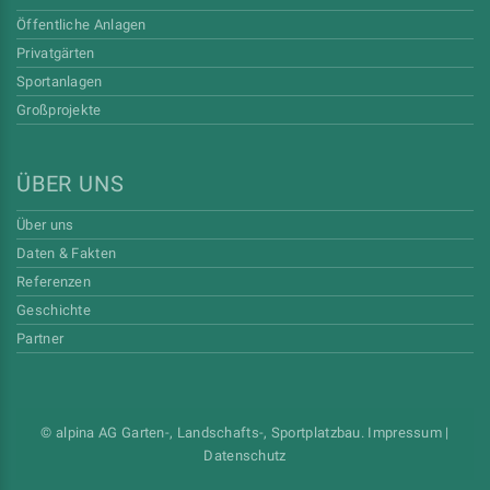
Öffentliche Anlagen
Privatgärten
Sportanlagen
Großprojekte
ÜBER UNS
Über uns
Daten & Fakten
Referenzen
Geschichte
Partner
© alpina AG Garten-, Landschafts-, Sportplatzbau.
Impressum
|
Datenschutz