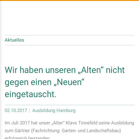
Aktuelles
Wir haben unseren „Alten“ nicht
gegen einen „Neuen“
eingetauscht.
02.10.2017
Ausbildung Hamburg
Im Juli 2017 hat unser „Alter“ Klavs Tinnefeld seine Ausbildung
zum Gärtner (Fachrichtung: Garten- und Landschaftsbau)
erfolgreich bestanden.