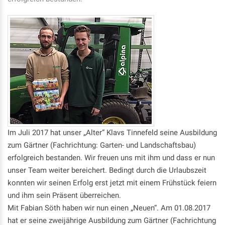
Im Juli 2017 hat unser „Alter“ Klavs Tinnefeld seine Ausbildung
zum Gärtner (Fachrichtung: Garten- und Landschaftsbau)
erfolgreich bestanden. Wir freuen uns mit ihm und dass er nun
unser Team weiter bereichert. Bedingt durch die Urlaubszeit
konnten wir seinen Erfolg erst jetzt mit einem Frühstück feiern
und ihm sein Präsent überreichen.
Mit Fabian Söth haben wir nun einen „Neuen“. Am 01.08.2017
hat er seine zweijährige Ausbildung zum Gärtner (Fachrichtung