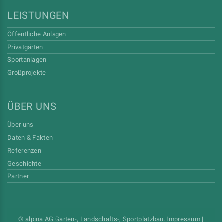
LEISTUNGEN
Öffentliche Anlagen
Privatgärten
Sportanlagen
Großprojekte
ÜBER UNS
Über uns
Daten & Fakten
Referenzen
Geschichte
Partner
© alpina AG Garten-, Landschafts-, Sportplatzbau.
Impressum
|