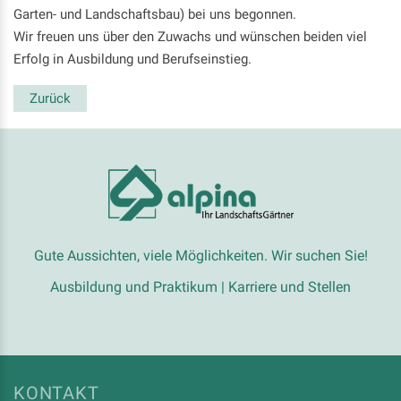
Garten- und Landschaftsbau) bei uns begonnen.
Wir freuen uns über den Zuwachs und wünschen beiden viel
Erfolg in Ausbildung und Berufseinstieg.
Zurück
Gute Aussichten, viele Möglichkeiten. Wir suchen Sie!
Ausbildung und Praktikum
|
Karriere und Stellen
KONTAKT