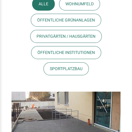
ALLE
WOHNUMFELD
ÖFFENTLICHE GRÜNANLAGEN
PRIVATGÄRTEN / HAUSGÄRTEN
ÖFFENTLICHE INSTITUTIONEN
SPORTPLATZBAU