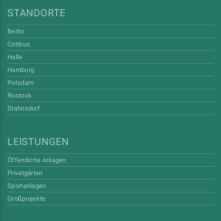
STANDORTE
Berlin
Cottbus
Halle
Hamburg
Potsdam
Rostock
Stahnsdorf
LEISTUNGEN
Öffentliche Anlagen
Privatgärten
Sportanlagen
Großprojekte