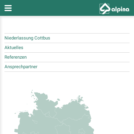
Niederlassung Cottbus
Aktuelles
Referenzen
Ansprechpartner