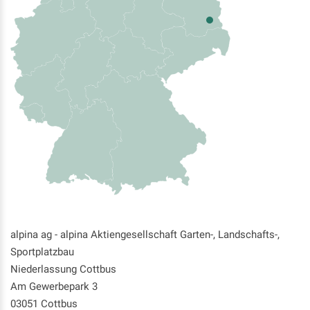
alpina ag - alpina Aktiengesellschaft Garten-, Landschafts-,
Sportplatzbau
Niederlassung Cottbus
Am Gewerbepark 3
03051 Cottbus