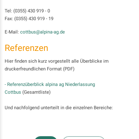
Tel: (0355) 430 919 - 0
Fax: (0355) 430 919 - 19
E-Mail:
cottbus
@alpina-ag
.de
Referenzen
Hier finden sich kurz vorgestellt alle Überblicke im
druckerfreundlichen Format (PDF)
- Referenzüberblick alpina ag Niederlassung
Cottbus
(Gesamtliste)
Und nachfolgend unterteilt in die einzelnen Bereiche: