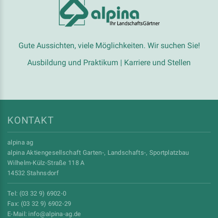
Gute Aussichten, viele Möglichkeiten. Wir suchen Sie!
Ausbildung und Praktikum
|
Karriere und Stellen
KONTAKT
alpina ag
alpina Aktiengesellschaft Garten-, Landschafts-, Sportplatzbau
Wilhelm-Külz-Straße 118 A
14532 Stahnsdorf
Tel: (03 32 9) 6902-0
Fax: (03 32 9) 6902-29
E-Mail:
info
@alpina-ag
.de